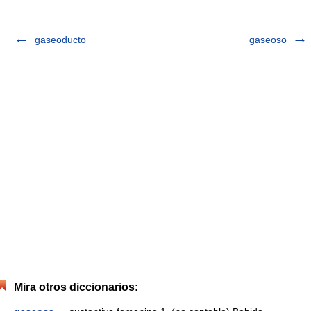
gaseoducto
gaseoso
Mira otros diccionarios: